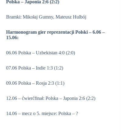
Polska – Japonia 2:6 (2:2)
Bramki: Mikołaj Gumny, Mateusz Hulbój
Harmonogram gier reprezentacji Polski – 6.06 –
15.06:
06.06 Polska – Uzbekistan 4:0 (2:0)
07.06 Polska – Indie 1:3 (1:2)
09.06 Polska – Rosja 2:3 (1:1)
12.06 – ćwierćfinał: Polska – Japonia 2:6 (2:2)
14.06 – mecz o 5. miejsce: Polska – ?