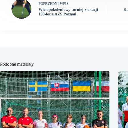
POPRZEDNI
WPIS
Wielopokoleniowy turniej z okazji
Ka
100-lecia AZS Poznań
Podobne materiały