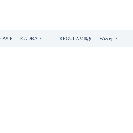
IOWIE
KADRA
REGULAMINY
Więcej