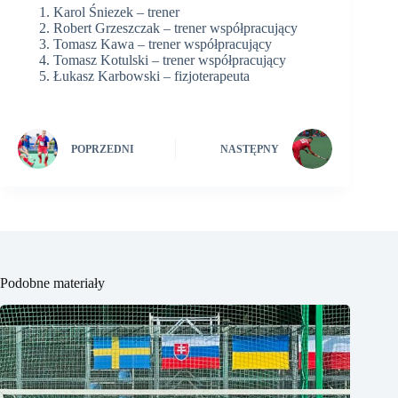
Karol Śniezek – trener
Robert Grzeszczak – trener współpracujący
Tomasz Kawa – trener współpracujący
Tomasz Kotulski – trener współpracujący
Łukasz Karbowski – fizjoterapeuta
POPRZEDNI
NASTĘPNY
Podobne materiały