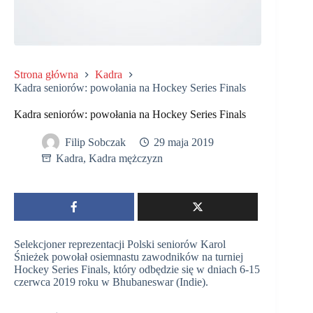
Strona główna
Kadra
Kadra seniorów: powołania na Hockey Series Finals
Kadra seniorów: powołania na Hockey Series Finals
Filip Sobczak
29 maja 2019
Kadra
,
Kadra mężczyzn
Selekcjoner reprezentacji Polski seniorów Karol
Śnieżek powołał osiemnastu zawodników na turniej
Hockey Series Finals, który odbędzie się w dniach 6-15
czerwca 2019 roku w Bhubaneswar (Indie).