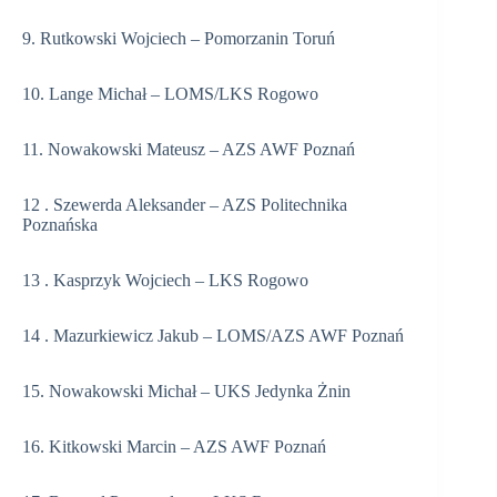
9. Rutkowski Wojciech – Pomorzanin Toruń
10. Lange Michał – LOMS/LKS Rogowo
11. Nowakowski Mateusz – AZS AWF Poznań
12 . Szewerda Aleksander – AZS Politechnika
Poznańska
13 . Kasprzyk Wojciech – LKS Rogowo
14 . Mazurkiewicz Jakub – LOMS/AZS AWF Poznań
15. Nowakowski Michał – UKS Jedynka Żnin
16. Kitkowski Marcin – AZS AWF Poznań