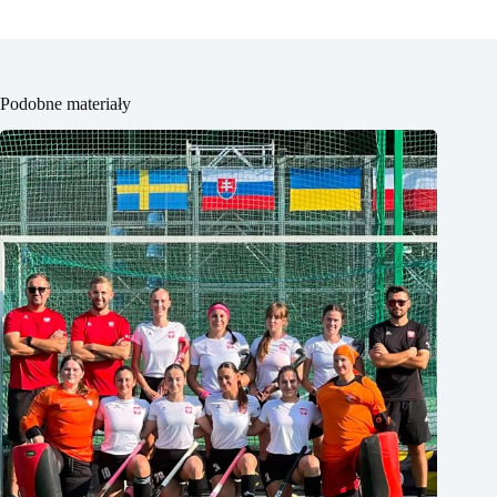
Podobne materiały