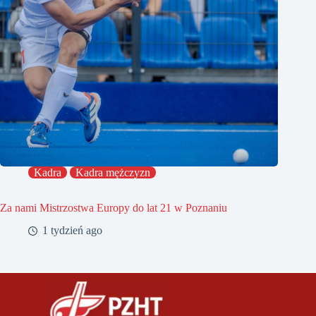
Kadra
Kadra mężczyzn
Za nami Mistrzostwa Europy do lat 21 w Poznaniu
1 tydzień ago