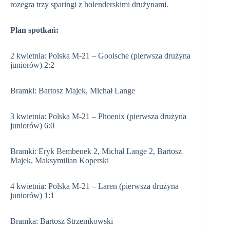
rozegra trzy sparingi z holenderskimi drużynami.
Plan spotkań:
2 kwietnia: Polska M-21 – Gooische (pierwsza drużyna
juniorów) 2:2
Bramki: Bartosz Majek, Michał Lange
3 kwietnia: Polska M-21 – Phoenix (pierwsza drużyna
juniorów) 6:0
Bramki: Eryk Bembenek 2, Michał Lange 2, Bartosz
Majek, Maksymilian Koperski
4 kwietnia: Polska M-21 – Laren (pierwsza drużyna
juniorów) 1:1
Bramka: Bartosz Strzemkowski