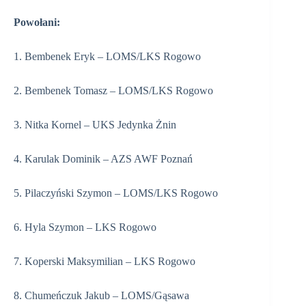
Powołani:
1. Bembenek Eryk – LOMS/LKS Rogowo
2. Bembenek Tomasz – LOMS/LKS Rogowo
3. Nitka Kornel – UKS Jedynka Żnin
4. Karulak Dominik – AZS AWF Poznań
5. Pilaczyński Szymon – LOMS/LKS Rogowo
6. Hyla Szymon – LKS Rogowo
7. Koperski Maksymilian – LKS Rogowo
8. Chumeńczuk Jakub – LOMS/Gąsawa