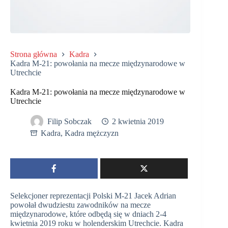
Strona główna
Kadra
Kadra M-21: powołania na mecze międzynarodowe w
Utrechcie
Kadra M-21: powołania na mecze międzynarodowe w
Utrechcie
Filip Sobczak
2 kwietnia 2019
Kadra
,
Kadra mężczyzn
Selekcjoner reprezentacji Polski M-21 Jacek Adrian
powołał dwudziestu zawodników na mecze
międzynarodowe, które odbędą się w dniach 2-4
kwietnia 2019 roku w holenderskim Utrechcie. Kadra