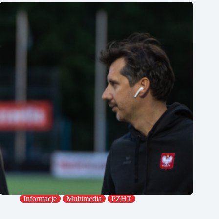
Informacje
Multimedia
PZHT