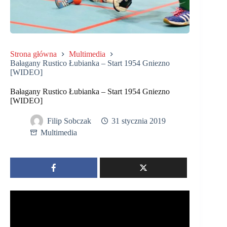
Strona główna
Multimedia
Bałagany Rustico Łubianka – Start 1954 Gniezno
[WIDEO]
Bałagany Rustico Łubianka – Start 1954 Gniezno
[WIDEO]
Filip Sobczak
31 stycznia 2019
Multimedia