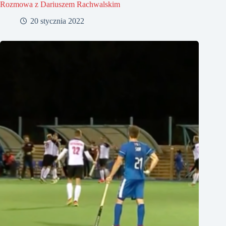
Rozmowa z Dariuszem Rachwalskim
20 stycznia 2022