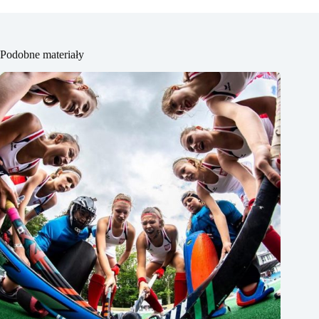
Podobne materiały