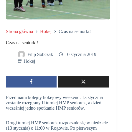
Strona główna
Hokej
Czas na seniorki!
Czas na seniorki!
Filip Sobczak
10 stycznia 2019
Hokej
Przed nami kolejny hokejowy weekend. 13 stycznia
zostanie rozegrany II turniej HMP seniorek, a dzień
wcześniej jedno spotkanie HMP seniorów.
Drugi turniej HMP seniorek rozpocznie się w niedzielę
(13 stycznia) o 11:00 w Rogowie. Po pierwszym