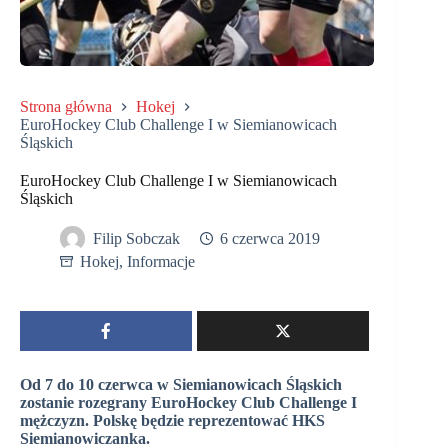
Strona główna
Hokej
EuroHockey Club Challenge I w Siemianowicach
Śląskich
EuroHockey Club Challenge I w Siemianowicach
Śląskich
Filip Sobczak
6 czerwca 2019
Hokej
,
Informacje
Od 7 do 10 czerwca w Siemianowicach Śląskich
zostanie rozegrany EuroHockey Club Challenge I
mężczyzn. Polskę będzie reprezentować HKS
Siemianowiczanka.