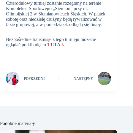
Czterodniowy turniej zostanie rozegrany na terenie
Kompleksu Sportowego „Siemion” przy ul.
Olimpijskiej 2 w Siemianowicach Śląskich. W piątek,
sobotę oraz niedzielę drużyny będą rywalizować w
fazie grupowej, a w poniedziałek odbędą się finały.
Bezpośrednie transmisje z tego turnieju możecie
oglądać po kliknięciu
TUTAJ.
POPRZEDNI
NASTĘPNY
Podobne materiały