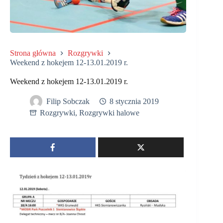
Strona główna
Rozgrywki
Weekend z hokejem 12-13.01.2019 r.
Weekend z hokejem 12-13.01.2019 r.
Filip Sobczak
8 stycznia 2019
Rozgrywki
,
Rozgrywki halowe