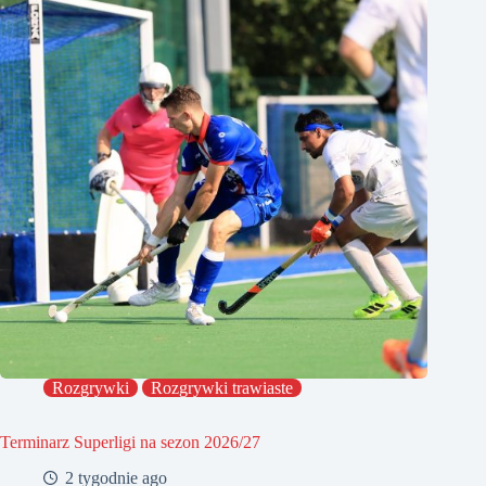
Rozgrywki
Rozgrywki trawiaste
Terminarz Superligi na sezon 2026/27
2 tygodnie ago