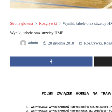
Strona główna
Rozgrywki
Wyniki, tabele oraz strzelcy 
Wyniki, tabele oraz strzelcy HMP
admin
28 grudnia 2018
Rozgrywki
,
Rozg