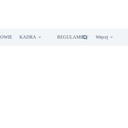
IOWIE
KADRA
REGULAMINY
Więcej