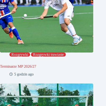
Rozgrywki
Rozgrywki trawiaste
Terminarze MP 2026/27
5 godzin ago