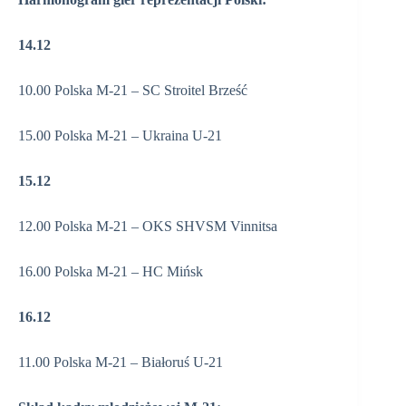
14.12
10.00 Polska M-21 – SC Stroitel Brześć
15.00 Polska M-21 – Ukraina U-21
15.12
12.00 Polska M-21 – OKS SHVSM Vinnitsa
16.00 Polska M-21 – HC Mińsk
16.12
11.00 Polska M-21 – Białoruś U-21