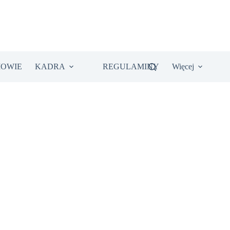
IOWIE
KADRA
REGULAMINY
Więcej