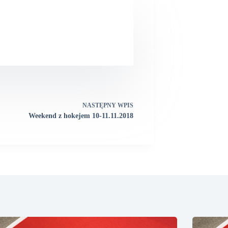
NASTĘPNY
WPIS
Weekend z hokejem 10-11.11.2018