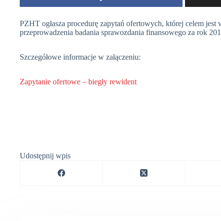
PZHT ogłasza procedurę zapytań ofertowych, której celem jest 
przeprowadzenia badania sprawozdania finansowego za rok 201
Szczegółowe informacje w załączeniu:
Zapytanie ofertowe – biegły rewident
Udostępnij wpis