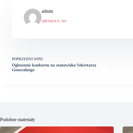
admin
ARTYKUŁY: 104
POPRZEDNI
WPIS
Ogłoszenie konkursu na stanowisko Sekretarza
Generalnego
Podobne materiały