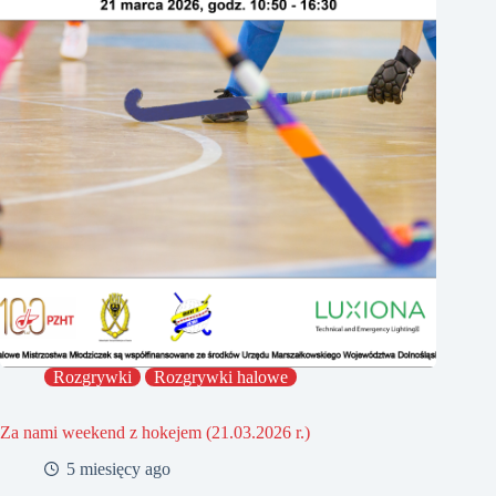
Rozgrywki
Rozgrywki halowe
Za nami weekend z hokejem (21.03.2026 r.)
5 miesięcy ago