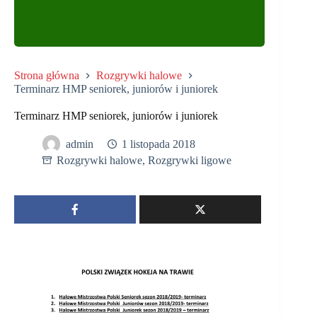
Strona główna
Rozgrywki halowe
Terminarz HMP seniorek, juniorów i juniorek
Terminarz HMP seniorek, juniorów i juniorek
admin
1 listopada 2018
Rozgrywki halowe
,
Rozgrywki ligowe