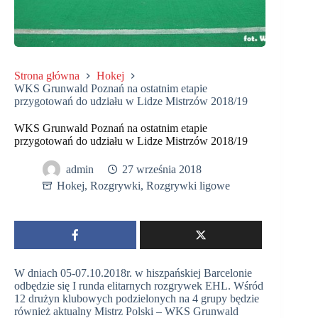
Strona główna
Hokej
WKS Grunwald Poznań na ostatnim etapie
przygotowań do udziału w Lidze Mistrzów 2018/19
WKS Grunwald Poznań na ostatnim etapie
przygotowań do udziału w Lidze Mistrzów 2018/19
admin
27 września 2018
Hokej
,
Rozgrywki
,
Rozgrywki ligowe
W dniach 05-07.10.2018r. w hiszpańskiej Barcelonie
odbędzie się I runda elitarnych rozgrywek EHL. Wśród
12 drużyn klubowych podzielonych na 4 grupy będzie
również aktualny Mistrz Polski – WKS Grunwald