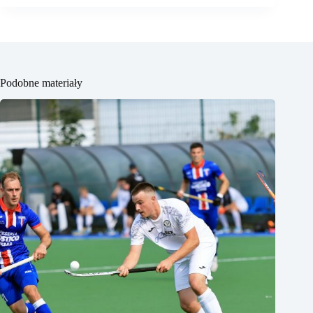
Podobne materiały