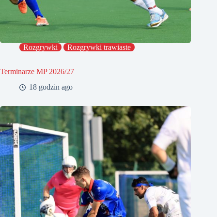
Rozgrywki
Rozgrywki trawiaste
Terminarze MP 2026/27
18 godzin ago