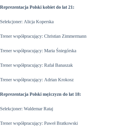
Reprezentacja Polski kobiet do lat 21:
Selekcjoner: Alicja Koperska
Trener współpracujący: Christian Zimmermann
Trener współpracujący: Maria Śniegórska
Trener współpracujący: Rafał Banaszak
Trener współpracujący: Adrian Krokosz
Reprezentacja Polski mężczyzn do lat 18:
Selekcjoner: Waldemar Rataj
Trener współpracujący: Paweł Bratkowski