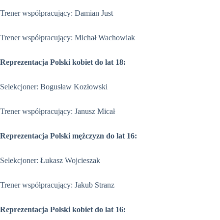
Trener współpracujący: Damian Just
Trener współpracujący: Michał Wachowiak
Reprezentacja Polski kobiet do lat 18:
Selekcjoner: Bogusław Kozłowski
Trener współpracujący: Janusz Micał
Reprezentacja Polski mężczyzn do lat 16:
Selekcjoner: Łukasz Wojcieszak
Trener współpracujący: Jakub Stranz
Reprezentacja Polski kobiet do lat 16: