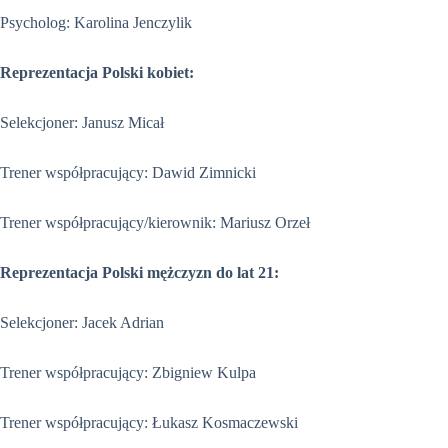
Psycholog: Karolina Jenczylik
Reprezentacja Polski kobiet:
Selekcjoner: Janusz Micał
Trener współpracujący: Dawid Zimnicki
Trener współpracujący/kierownik: Mariusz Orzeł
Reprezentacja Polski mężczyzn do lat 21:
Selekcjoner: Jacek Adrian
Trener współpracujący: Zbigniew Kulpa
Trener współpracujący: Łukasz Kosmaczewski