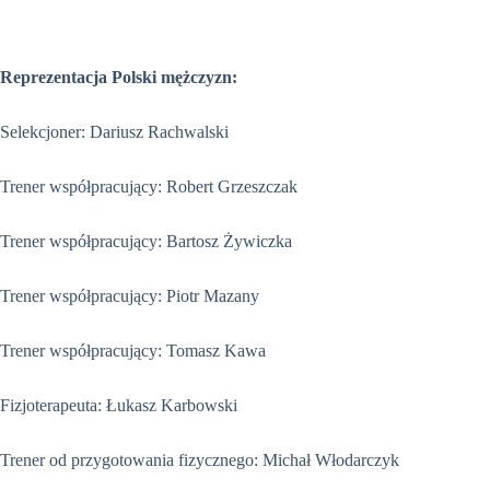
Reprezentacja Polski mężczyzn:
Selekcjoner: Dariusz Rachwalski
Trener współpracujący: Robert Grzeszczak
Trener współpracujący: Bartosz Żywiczka
Trener współpracujący: Piotr Mazany
Trener współpracujący: Tomasz Kawa
Fizjoterapeuta: Łukasz Karbowski
Trener od przygotowania fizycznego: Michał Włodarczyk