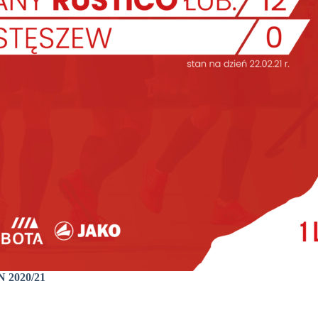
2020/21