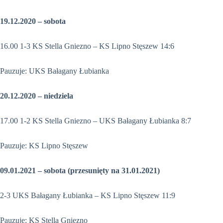
19.12.2020 – sobota
16.00 1-3 KS Stella Gniezno – KS Lipno Stęszew 14:6
Pauzuje: UKS Bałagany Łubianka
20.12.2020 – niedziela
17.00 1-2 KS Stella Gniezno – UKS Bałagany Łubianka 8:7
Pauzuje: KS Lipno Stęszew
09.01.2021 – sobota (przesunięty na 31.01.2021)
2-3 UKS Bałagany Łubianka – KS Lipno Stęszew 11:9
Pauzuje: KS Stella Gniezno