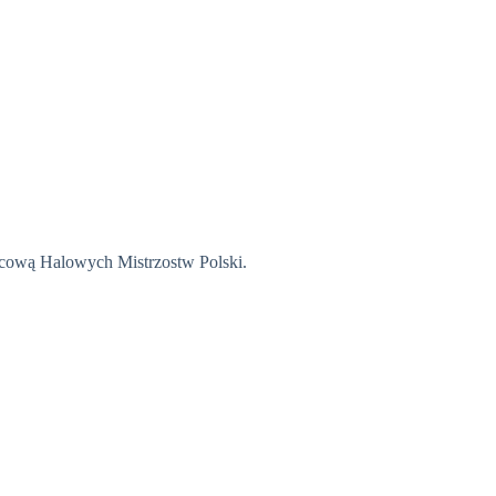
ońcową Halowych Mistrzostw Polski.