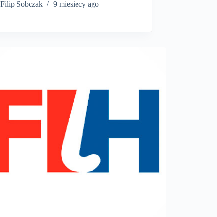
Filip Sobczak
9 miesięcy ago