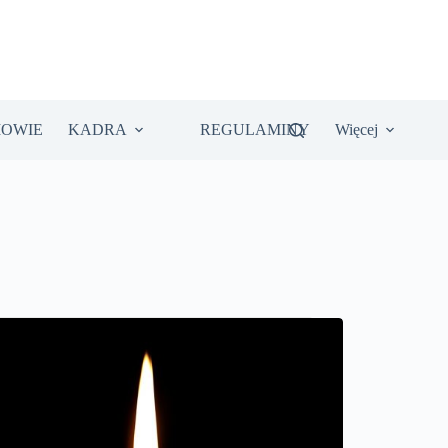
IOWIE
KADRA
REGULAMINY
Więcej