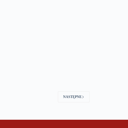
NASTĘPNE