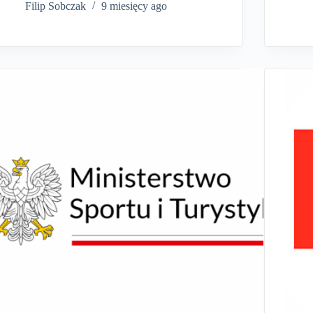
Filip Sobczak
9 miesięcy ago