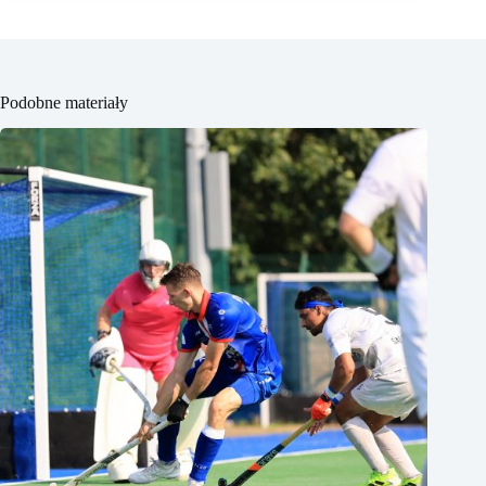
Podobne materiały