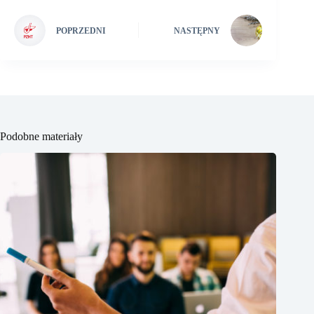
POPRZEDNI
NASTĘPNY
Podobne materiały