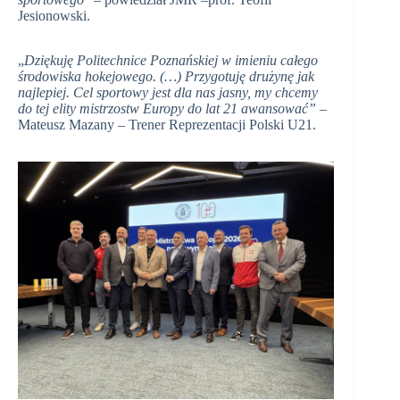
Jesionowski.
„
Dziękuję Politechnice Poznańskiej w imieniu całego
środowiska hokejowego. (…) Przygotuję drużynę jak
najlepiej. Cel sportowy jest dla nas jasny, my chcemy
do tej elity mistrzostw Europy do lat 21 awansować” –
Mateusz Mazany – Trener Reprezentacji Polski U21.