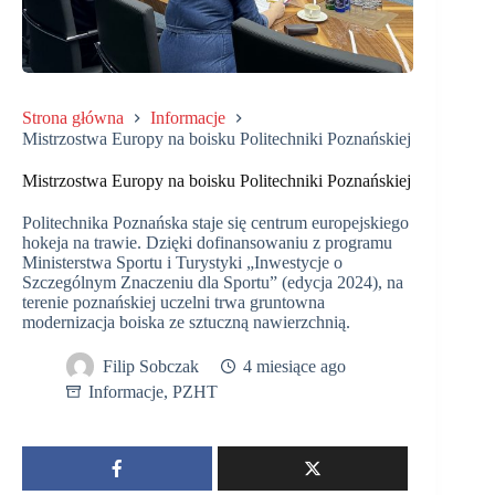
Strona główna
Informacje
Mistrzostwa Europy na boisku Politechniki Poznańskiej
Mistrzostwa Europy na boisku Politechniki Poznańskiej
Politechnika Poznańska staje się centrum europejskiego
hokeja na trawie. Dzięki dofinansowaniu z programu
Ministerstwa Sportu i Turystyki „Inwestycje o
Szczególnym Znaczeniu dla Sportu” (edycja 2024), na
terenie poznańskiej uczelni trwa gruntowna
modernizacja boiska ze sztuczną nawierzchnią.
Filip Sobczak
4 miesiące ago
Informacje
,
PZHT