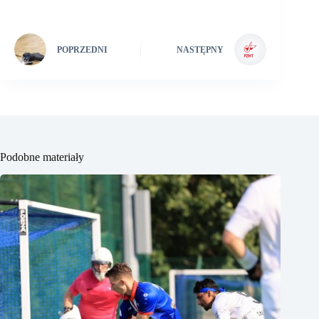
POPRZEDNI
NASTĘPNY
Podobne materiały