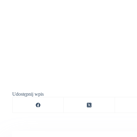
Udostępnij wpis