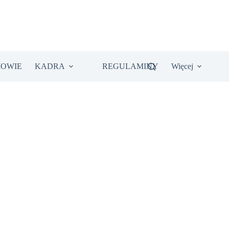
IOWIE
KADRA
REGULAMINY
Więcej