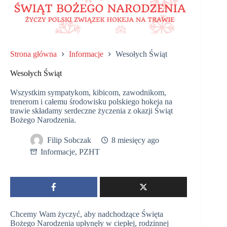
Strona główna
Informacje
Wesołych Świąt
Wesołych Świąt
Wszystkim sympatykom, kibicom, zawodnikom,
trenerom i całemu środowisku polskiego hokeja na
trawie składamy serdeczne życzenia z okazji Świąt
Bożego Narodzenia.
Filip Sobczak
8 miesięcy ago
Informacje
,
PZHT
Chcemy Wam życzyć, aby nadchodzące Święta
Bożego Narodzenia upłynęły w ciepłej, rodzinnej