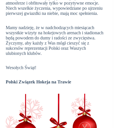
atmosferze i obfitowały tylko w pozytywne emocje.
Niech wszelkie życzenia, wypowiedziane po ujrzeniu
pierwszej gwiazdki na niebie, mają moc spełnienia.
Mamy nadzieję, że w nadchodzących miesiącach
wszystkie wizyty na hokejowych arenach i stadionach
będą powodem do dumy i radości ze zwycięstwa.
Życzymy, aby każdy z Was mógł cieszyć się z
sukcesów reprezentacji Polski oraz Waszych
ulubionych klubów.
Wesołych Świąt!
Polski Związek Hokeja na Trawie