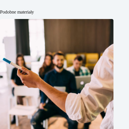
Podobne materiały