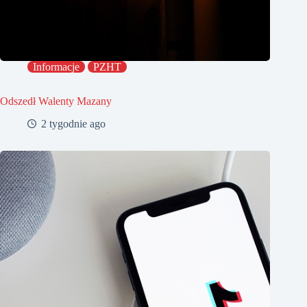
Informacje
PZHT
Odszedł Walenty Mazany
2 tygodnie ago