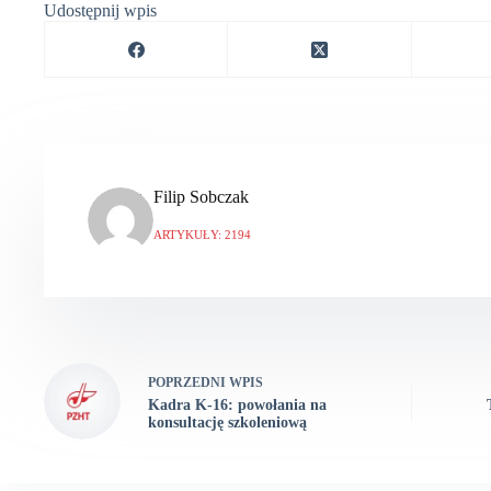
Udostępnij wpis
Filip Sobczak
ARTYKUŁY: 2194
POPRZEDNI
WPIS
Kadra K-16: powołania na
konsultację szkoleniową