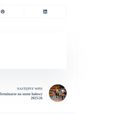
NASTĘPNY
WPIS
Terminarze na sezon halowy
2025/26