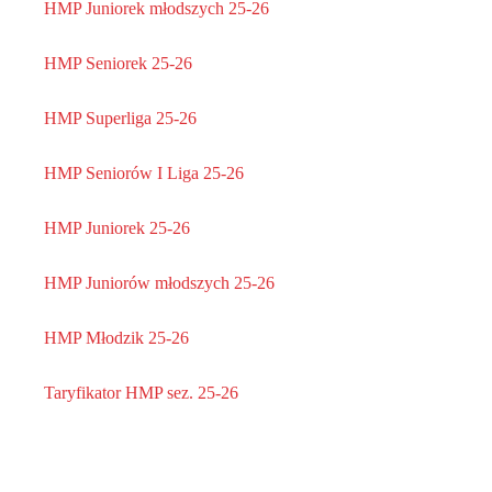
HMP Juniorek młodszych 25-26
HMP Seniorek 25-26
HMP Superliga 25-26
HMP Seniorów I Liga 25-26
HMP Juniorek 25-26
HMP Juniorów młodszych 25-26
HMP Młodzik 25-26
Taryfikator HMP sez. 25-26