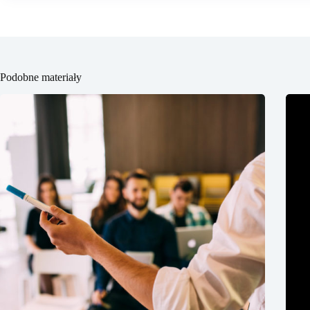
Podobne materiały