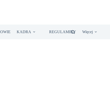
IOWIE
KADRA
REGULAMINY
Więcej