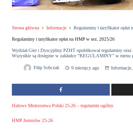
Strona główna
Informacje
Regulaminy i taryfikator opłat
Regulaminy i taryfikator opłat na HMP w sez. 2025/26
Wydział Gier i Dyscypliny PZHT opublikował regulaminy oraz t
Wszystkie są dostępne w zakładce “REGULAMINY” w menu gó
Filip Sobczak
9 miesięcy ago
Informacje
Halowe Mistrzostwa Polski 25-26 – regulamin ogólny
HMP Juniorów 25-26