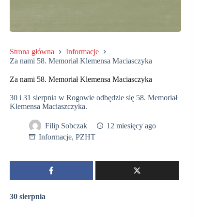
Strona główna
Informacje
Za nami 58. Memoriał Klemensa Maciasczyka
Za nami 58. Memoriał Klemensa Maciasczyka
30 i 31 sierpnia w Rogowie odbędzie się 58. Memoriał
Klemensa Maciaszczyka.
Filip Sobczak
12 miesięcy ago
Informacje
,
PZHT
30 sierpnia