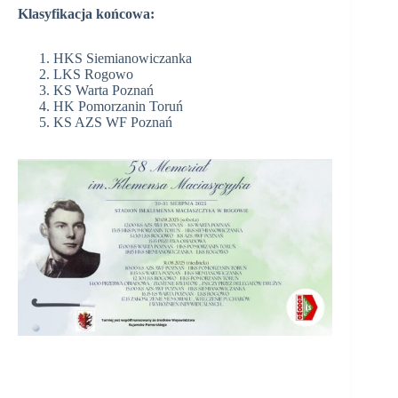
Klasyfikacja końcowa:
HKS Siemianowiczanka
LKS Rogowo
KS Warta Poznań
HK Pomorzanin Toruń
KS AZS WF Poznań