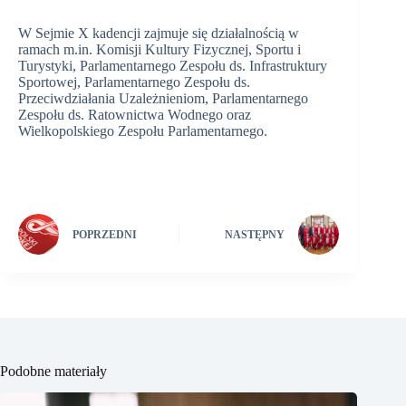
W Sejmie X kadencji zajmuje się działalnością w
ramach m.in. Komisji Kultury Fizycznej, Sportu i
Turystyki, Parlamentarnego Zespołu ds. Infrastruktury
Sportowej, Parlamentarnego Zespołu ds.
Przeciwdziałania Uzależnieniom, Parlamentarnego
Zespołu ds. Ratownictwa Wodnego oraz
Wielkopolskiego Zespołu Parlamentarnego.
POPRZEDNI
NASTĘPNY
Podobne materiały