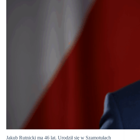
Jakub Rutnicki ma 46 lat. Urodził się w Szamotułach