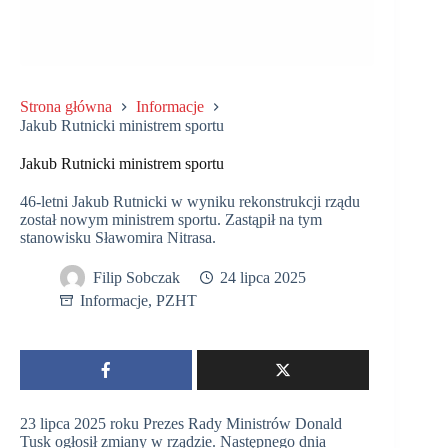
Strona główna
Informacje
Jakub Rutnicki ministrem sportu
Jakub Rutnicki ministrem sportu
46-letni Jakub Rutnicki w wyniku rekonstrukcji rządu
został nowym ministrem sportu. Zastąpił na tym
stanowisku Sławomira Nitrasa.
Filip Sobczak
24 lipca 2025
Informacje
,
PZHT
23 lipca 2025 roku Prezes Rady Ministrów Donald
Tusk ogłosił zmiany w rządzie. Następnego dnia