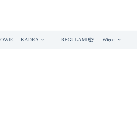
IOWIE
KADRA
REGULAMINY
Więcej