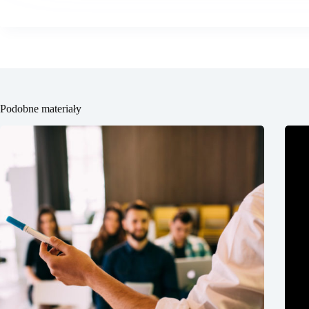
Podobne materiały