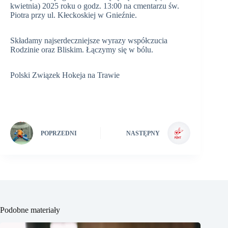
kwietnia) 2025 roku o godz. 13:00 na cmentarzu św.
Piotra przy ul. Kłeckoskiej w Gnieźnie.
Składamy najserdeczniejsze wyrazy współczucia
Rodzinie oraz Bliskim. Łączymy się w bólu.
Polski Związek Hokeja na Trawie
POPRZEDNI
NASTĘPNY
Podobne materiały