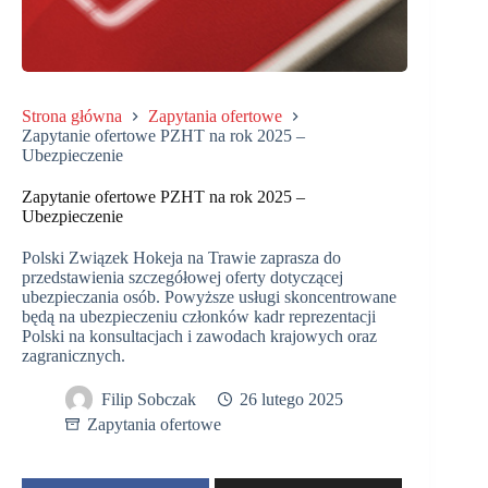
Strona główna
Zapytania ofertowe
Zapytanie ofertowe PZHT na rok 2025 –
Ubezpieczenie
Zapytanie ofertowe PZHT na rok 2025 –
Ubezpieczenie
Polski Związek Hokeja na Trawie zaprasza do
przedstawienia szczegółowej oferty dotyczącej
ubezpieczania osób. Powyższe usługi skoncentrowane
będą na ubezpieczeniu członków kadr reprezentacji
Polski na konsultacjach i zawodach krajowych oraz
zagranicznych.
Filip Sobczak
26 lutego 2025
Zapytania ofertowe