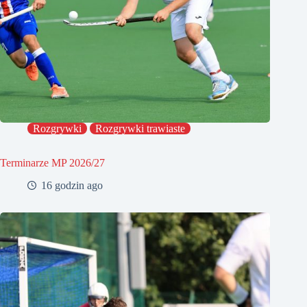
Rozgrywki
Rozgrywki trawiaste
Terminarze MP 2026/27
16 godzin ago