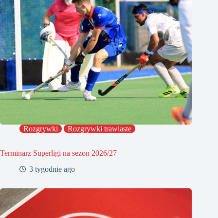
Rozgrywki
Rozgrywki trawiaste
Terminarz Superligi na sezon 2026/27
3 tygodnie ago