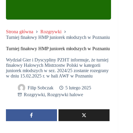
Strona główna
Rozgrywki
Turniej finałowy HMP juniorek młodszych w Poznaniu
Turniej finałowy HMP juniorek młodszych w Poznaniu
Wydział Gier i Dyscypliny PZHT informuje, że turniej
finałowy Halowych Mistrzostw Polski w kategorii
juniorek młodszych w sez. 2024/25 zostanie rozegrany
w dniu 15.02.2025 r. w hali AWF w Poznaniu
Filip Sobczak
5 lutego 2025
Rozgrywki
,
Rozgrywki halowe