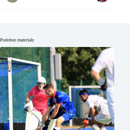
Podobne materiały