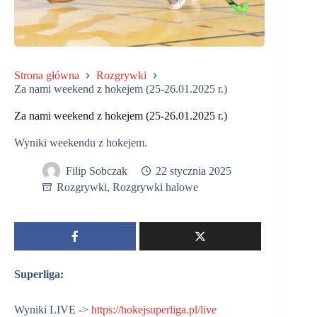
Strona główna
Rozgrywki
Za nami weekend z hokejem (25-26.01.2025 r.)
Za nami weekend z hokejem (25-26.01.2025 r.)
Wyniki weekendu z hokejem.
Filip Sobczak
22 stycznia 2025
Rozgrywki
,
Rozgrywki halowe
Superliga:
Wyniki LIVE ->
https://hokejsuperliga.pl/live