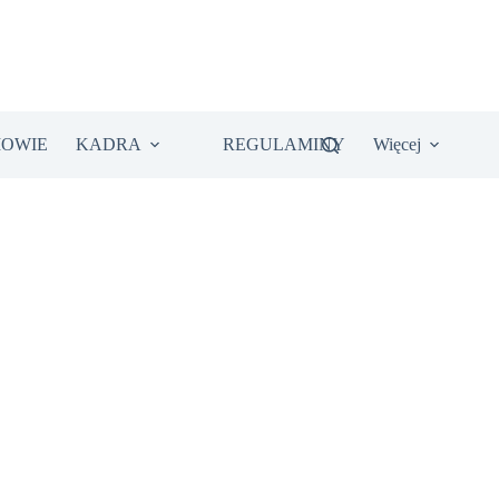
IOWIE
KADRA
REGULAMINY
Więcej