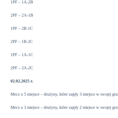
1PF – 1A-2B
2PF – 2A-1B
1PF – 2B-1C
2PF – 1B-2C
1PF – 1A-1C
2PF – 2A-2C
02.02.2025 r.
Mecz o 5 miejsce – drużyny, które zajęły 3 miejsce w swojej gru
Mecz o 3 miejsce – drużyny, które zajęły 2 miejsce w swojej gru