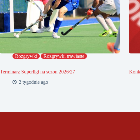
Rozgrywki
Rozgrywki trawiaste
Terminarz Superligi na sezon 2026/27
Konk
2 tygodnie ago