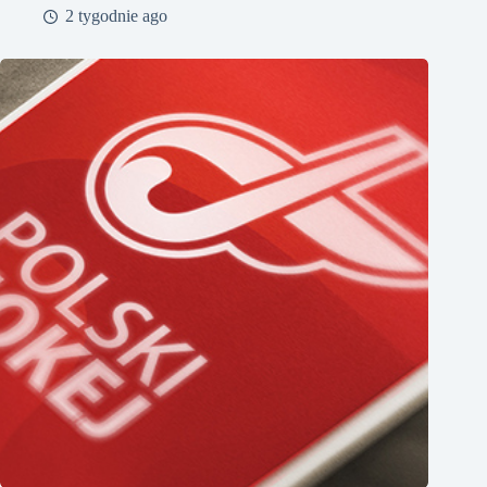
2 tygodnie ago