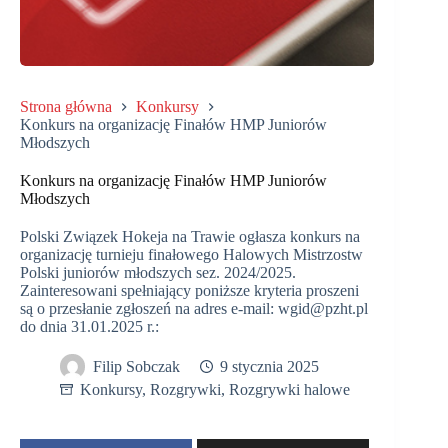
Strona główna
Konkursy
Konkurs na organizację Finałów HMP Juniorów
Młodszych
Konkurs na organizację Finałów HMP Juniorów
Młodszych
Polski Związek Hokeja na Trawie ogłasza konkurs na
organizację turnieju finałowego Halowych Mistrzostw
Polski juniorów młodszych sez. 2024/2025.
Zainteresowani spełniający poniższe kryteria proszeni
są o przesłanie zgłoszeń na adres e-mail: wgid@pzht.pl
do dnia 31.01.2025 r.:
Filip Sobczak
9 stycznia 2025
Konkursy
,
Rozgrywki
,
Rozgrywki halowe