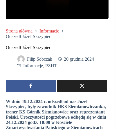
Strona główna
Informacje
Odszedł Józef Skrzypiec
Odszedł Józef Skrzypiec
Filip Sobczak
20 grudnia 2024
Informacje
,
PZHT
W dniu 19.12.2024 r. odszedł od nas Józef
Skrzypiec, były zawodnik HKS Siemianowiczanka,
trener KS Górnik Siemianowice oraz reprezentant
Polski. Uroczystości pogrzebowe odbędą się w dniu
24.12.2024 godz. 10:00 w Kościele
Zmartwychwstania Pańskiego w Siemianowicach