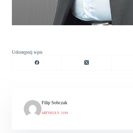
Udostępnij wpis
Filip Sobczak
ARTYKUŁY: 2194