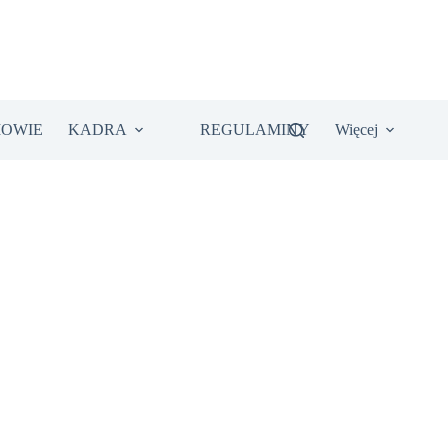
IOWIE
KADRA
REGULAMINY
Więcej