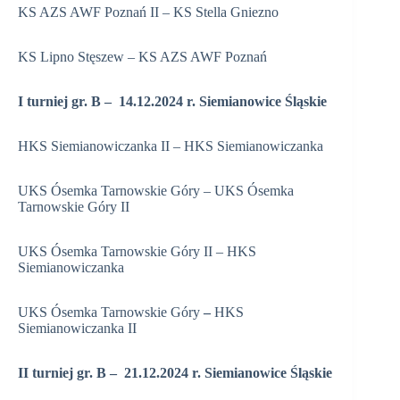
KS AZS AWF Poznań II – KS Stella Gniezno
KS Lipno Stęszew – KS AZS AWF Poznań
I turniej gr. B – 14.12.2024 r. Siemianowice Śląskie
HKS Siemianowiczanka II – HKS Siemianowiczanka
UKS Ósemka Tarnowskie Góry – UKS Ósemka
Tarnowskie Góry II
UKS Ósemka Tarnowskie Góry II – HKS
Siemianowiczanka
UKS Ósemka Tarnowskie Góry
–
HKS
Siemianowiczanka II
II turniej gr. B – 21.12.2024 r. Siemianowice Śląskie