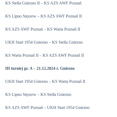
KS Stella Gniezno II – KS AZS AWF Poznań
KS Lipno Stęszew – KS AZS AWF Poznań II
KS AZS AWF Poznań – KS Warta Poznań II
UKH Start 1954 Gniezno – KS Stella Gniezno
KS Warta Poznań II – KS AZS AWF Poznań II
III turniej gr. A – 21.12.2024 r. Gniezno
UKH Start 1954 Gniezno – KS Warta Poznań II
KS Lipno Stęszew – KS Stella Gniezno
KS AZS AWF Poznań – UKH Start 1954 Gniezno