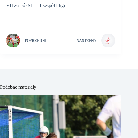
VII zespół SL – II zespół I ligi
POPRZEDNI
NASTĘPNY
Podobne materiały