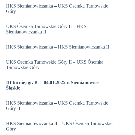
HKS Siemianowiczanka
–
UKS Ósemka Tarnowskie
Góry
UKS Ósemka Tarnowskie Góry II – HKS
Siemianowiczanka II
HKS Siemianowiczanka – HKS Siemianowiczanka II
UKS Ósemka Tarnowskie Góry II – UKS Ósemka
Tarnowskie Góry
III turniej gr. B – 04.01.2025 r. Siemianowice
Śląskie
HKS Siemianowiczanka
–
UKS Ósemka Tarnowskie
Góry II
HKS Siemianowiczanka II – UKS Ósemka Tarnowskie
Góry