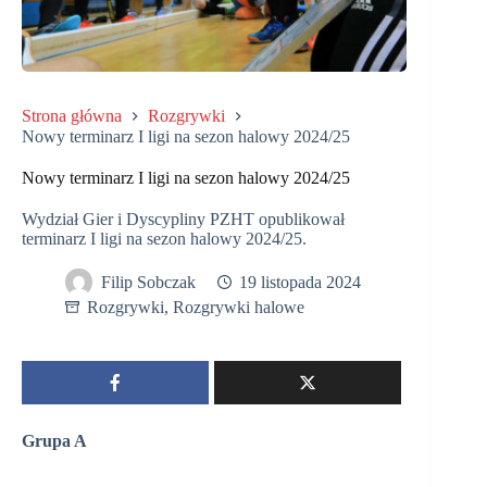
Strona główna
Rozgrywki
Nowy terminarz I ligi na sezon halowy 2024/25
Nowy terminarz I ligi na sezon halowy 2024/25
Wydział Gier i Dyscypliny PZHT opublikował
terminarz I ligi na sezon halowy 2024/25.
Filip Sobczak
19 listopada 2024
Rozgrywki
,
Rozgrywki halowe
Grupa A