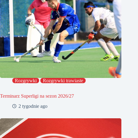
Rozgrywki
Rozgrywki trawiaste
Terminarz Superligi na sezon 2026/27
2 tygodnie ago