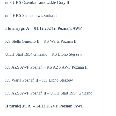
nr 3 UKS Ósemka Tarnowskie Góry II
nr 4 HKS Siemianowiczanka II
I turniej gr. A – 01.12.2024 r. Poznań, AWF
KS Stella Gniezno II – KS Warta Poznań II
UKH Start 1954 Gniezno – KS Lipno Stęszew
KS AZS AWF Poznań – KS AZS AWF Poznań II
KS Warta Poznań II – KS Lipno Stęszew
KS AZS AWF Poznań II – UKH Start 1954 Gniezno
II turniej gr. A – 14.12.2024 r. Poznań, AWF