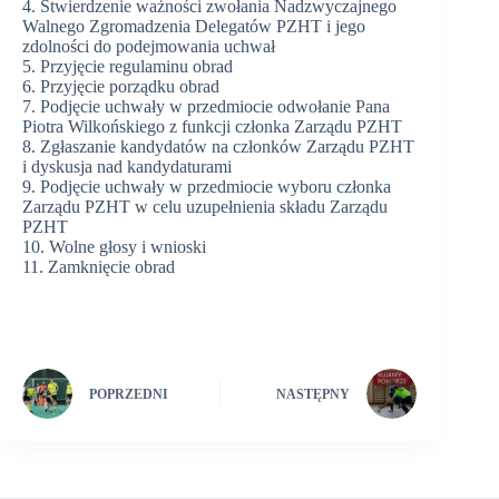
4. Stwierdzenie ważności zwołania Nadzwyczajnego
Walnego Zgromadzenia Delegatów PZHT i jego
zdolności do podejmowania uchwał
5. Przyjęcie regulaminu obrad
6. Przyjęcie porządku obrad
7. Podjęcie uchwały w przedmiocie odwołanie Pana
Piotra Wilkońskiego z funkcji członka Zarządu PZHT
8. Zgłaszanie kandydatów na członków Zarządu PZHT
i dyskusja nad kandydaturami
9. Podjęcie uchwały w przedmiocie wyboru członka
Zarządu PZHT w celu uzupełnienia składu Zarządu
PZHT
10. Wolne głosy i wnioski
11. Zamknięcie obrad
POPRZEDNI
NASTĘPNY