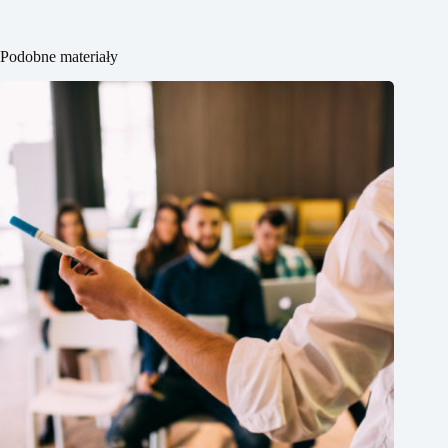
Podobne materiały