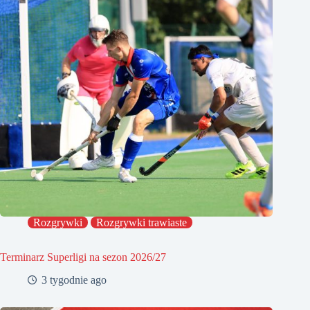
Rozgrywki
Rozgrywki trawiaste
Terminarz Superligi na sezon 2026/27
3 tygodnie ago