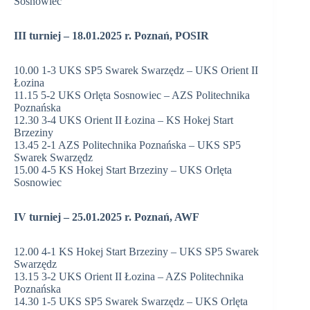
Sosnowiec
III turniej – 18.01.2025 r. Poznań, POSIR
10.00 1-3 UKS SP5 Swarek Swarzędz – UKS Orient II
Łozina
11.15 5-2 UKS Orlęta Sosnowiec – AZS Politechnika
Poznańska
12.30 3-4 UKS Orient II Łozina – KS Hokej Start
Brzeziny
13.45 2-1 AZS Politechnika Poznańska – UKS SP5
Swarek Swarzędz
15.00 4-5 KS Hokej Start Brzeziny – UKS Orlęta
Sosnowiec
IV turniej – 25.01.2025 r. Poznań, AWF
12.00 4-1 KS Hokej Start Brzeziny – UKS SP5 Swarek
Swarzędz
13.15 3-2 UKS Orient II Łozina – AZS Politechnika
Poznańska
14.30 1-5 UKS SP5 Swarek Swarzędz – UKS Orlęta