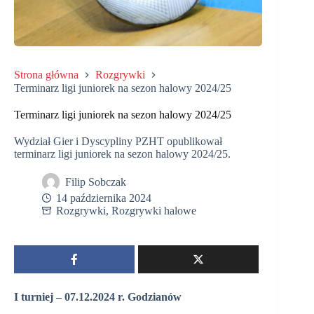
Strona główna
Rozgrywki
Terminarz ligi juniorek na sezon halowy 2024/25
Terminarz ligi juniorek na sezon halowy 2024/25
Wydział Gier i Dyscypliny PZHT opublikował
terminarz ligi juniorek na sezon halowy 2024/25.
Filip Sobczak
14 października 2024
Rozgrywki
,
Rozgrywki halowe
I turniej – 07.12.2024 r. Godzianów