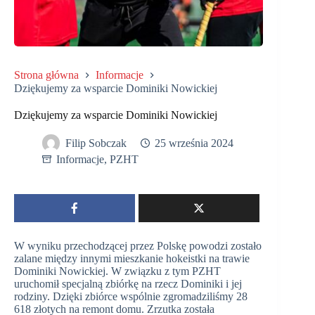
Strona główna
Informacje
Dziękujemy za wsparcie Dominiki Nowickiej
Dziękujemy za wsparcie Dominiki Nowickiej
Filip Sobczak
25 września 2024
Informacje
,
PZHT
W wyniku przechodzącej przez Polskę powodzi zostało
zalane między innymi mieszkanie hokeistki na trawie
Dominiki Nowickiej. W związku z tym PZHT
uruchomił specjalną zbiórkę na rzecz Dominiki i jej
rodziny. Dzięki zbiórce wspólnie zgromadziliśmy 28
618 złotych na remont domu. Zrzutka została