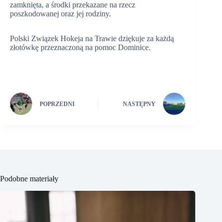
zamknięta, a środki przekazane na rzecz
poszkodowanej oraz jej rodziny.
Polski Związek Hokeja na Trawie dziękuje za każdą
złotówkę przeznaczoną na pomoc Dominice.
POPRZEDNI
NASTĘPNY
Podobne materiały