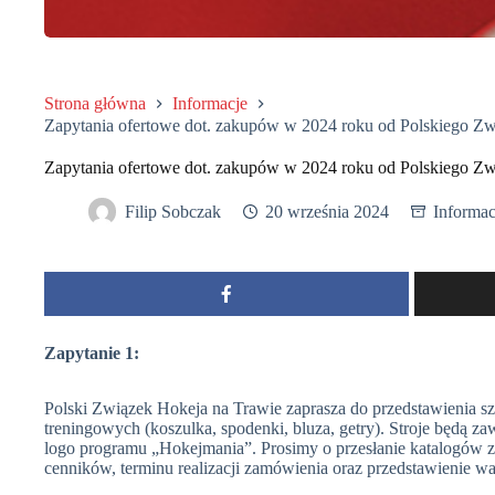
Strona główna
Informacje
Zapytania ofertowe dot. zakupów w 2024 roku od Polskiego Z
Zapytania ofertowe dot. zakupów w 2024 roku od Polskiego Z
Filip Sobczak
20 września 2024
Informac
Zapytanie 1:
Polski Związek Hokeja na Trawie zaprasza do przedstawienia sz
treningowych (koszulka, spodenki, bluza, getry). Stroje będą
logo programu „Hokejmania”. Prosimy o przesłanie katalogów 
cenników, terminu realizacji zamówienia oraz przedstawienie 