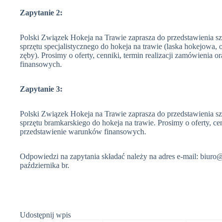
Zapytanie 2:
Polski Związek Hokeja na Trawie zaprasza do przedstawienia s
sprzętu specjalistycznego do hokeja na trawie (laska hokejowa, 
zęby). Prosimy o oferty, cenniki, termin realizacji zamówienia
finansowych.
Zapytanie 3:
Polski Związek Hokeja na Trawie zaprasza do przedstawienia s
sprzętu bramkarskiego do hokeja na trawie. Prosimy o oferty, cen
przedstawienie warunków finansowych.
Odpowiedzi na zapytania składać należy na adres e-mail: biuro@
października br.
Udostępnij wpis