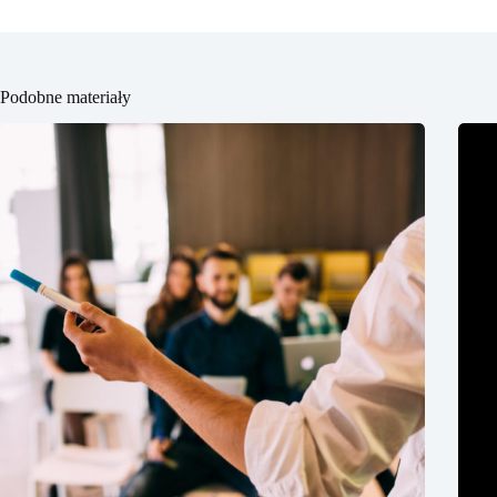
Podobne materiały