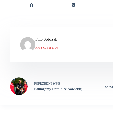
Filip Sobczak
ARTYKUŁY: 2194
POPRZEDNI
WPIS
Za na
Pomagamy Dominice Nowickiej