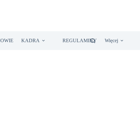
IOWIE
KADRA
REGULAMINY
Więcej