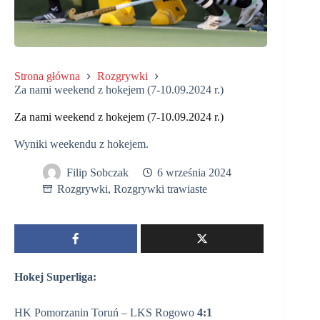
Strona główna
Rozgrywki
Za nami weekend z hokejem (7-10.09.2024 r.)
Za nami weekend z hokejem (7-10.09.2024 r.)
Wyniki weekendu z hokejem.
Filip Sobczak
6 września 2024
Rozgrywki
,
Rozgrywki trawiaste
Hokej Superliga:
HK Pomorzanin Toruń – LKS Rogowo
4:1