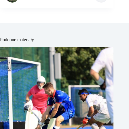
Podobne materiały