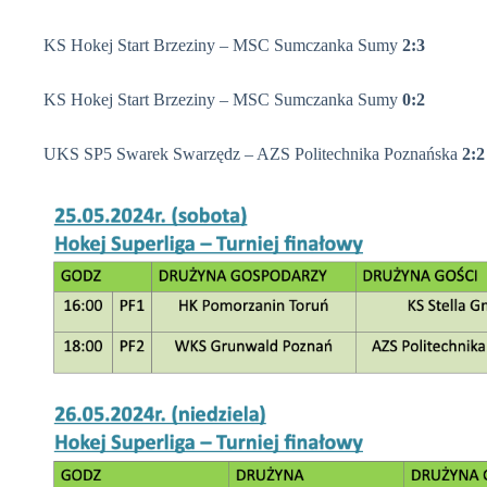
KS Hokej Start Brzeziny – MSC Sumczanka Sumy
2:3
KS Hokej Start Brzeziny – MSC Sumczanka Sumy
0:2
UKS SP5 Swarek Swarzędz – AZS Politechnika Poznańska
2:2