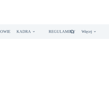
IOWIE
KADRA
REGULAMINY
Więcej