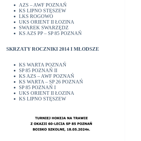
AZS – AWF POZNAŃ
KS LIPNO STĘSZEW
LKS ROGOWO
UKS ORIENT II ŁOZINA
SWAREK SWARZĘDZ
KS AZS PP – SP 85 POZNAŃ
SKRZATY ROCZNIKI 2014 I MŁODSZE
KS WARTA POZNAŃ
SP 85 POZNAŃ II
KS AZS – AWF POZNAŃ
KS WARTA – SP 26 POZNAŃ
SP 85 POZNAŃ I
UKS ORIENT II ŁOZINA
KS LIPNO STĘSZEW