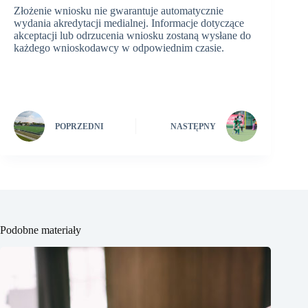
Złożenie wniosku nie gwarantuje automatycznie
wydania akredytacji medialnej. Informacje dotyczące
akceptacji lub odrzucenia wniosku zostaną wysłane do
każdego wnioskodawcy w odpowiednim czasie.
POPRZEDNI
NASTĘPNY
Podobne materiały