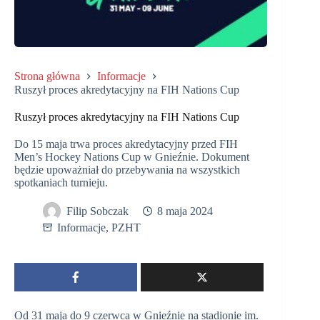
Strona główna
Informacje
Ruszył proces akredytacyjny na FIH Nations Cup
Ruszył proces akredytacyjny na FIH Nations Cup
Do 15 maja trwa proces akredytacyjny przed FIH
Men’s Hockey Nations Cup w Gnieźnie. Dokument
będzie upoważniał do przebywania na wszystkich
spotkaniach turnieju.
Filip Sobczak
8 maja 2024
Informacje
,
PZHT
Od 31 maja do 9 czerwca w Gnieźnie na stadionie im.