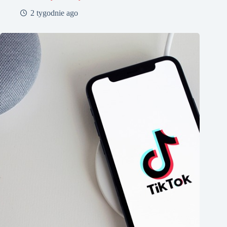
2 tygodnie ago