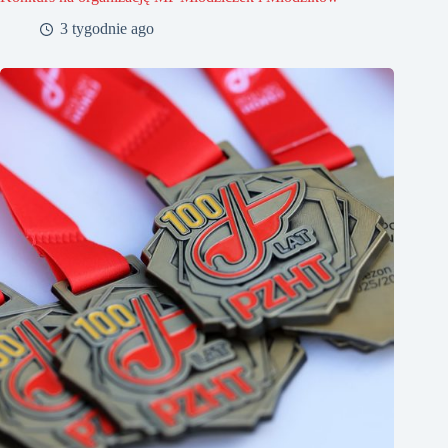
3 tygodnie ago