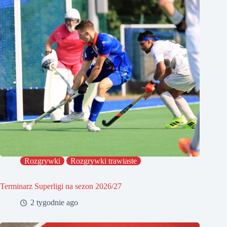
Rozgrywki
Rozgrywki trawiaste
Terminarz Superligi na sezon 2026/27
2 tygodnie ago