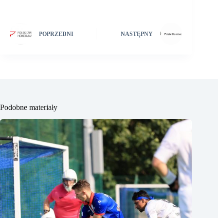
POPRZEDNI
NASTĘPNY
Podobne materiały