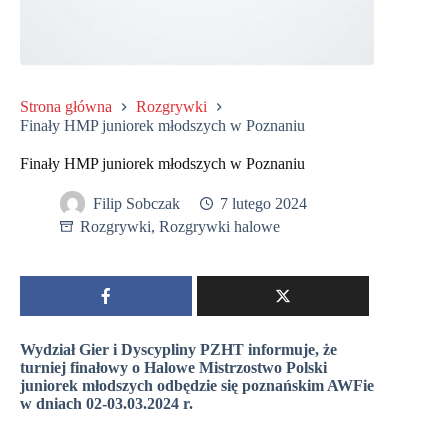
Strona główna
Rozgrywki
Finały HMP juniorek młodszych w Poznaniu
Finały HMP juniorek młodszych w Poznaniu
Filip Sobczak
7 lutego 2024
Rozgrywki
,
Rozgrywki halowe
Wydział Gier i Dyscypliny PZHT informuje, że
turniej finałowy o Halowe Mistrzostwo Polski
juniorek młodszych odbędzie się poznańskim AWFie
w dniach 02-03.03.2024 r.