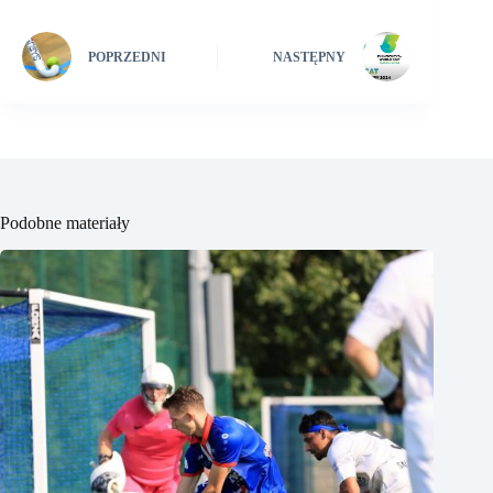
POPRZEDNI
NASTĘPNY
Podobne materiały