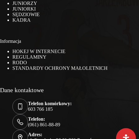
JUNIORZY
JUNIORKI
SĘDZIOWIE
KADRA
Informacja
HOKEJ W INTERNECIE
REGULAMINY
RODO
STANDARDY OCHRONY MAŁOLETNICH
Dane kontaktowe
Telefon komórkowy:
603 766 185
Telefon:
(061) 861-88-89
Adres: