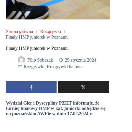
Strona główna
Rozgrywki
Finały HMP juniorek w Poznaniu
Finały HMP juniorek w Poznaniu
Filip Sobczak
29 stycznia 2024
Rozgrywki
,
Rozgrywki halowe
Wydział Gier i Dyscypliny PZHT informuje, że
turniej finałowy HMP w kat. juniorki odbędzie się
na poznańskim AWFie w dniu 17.02.2024 r.