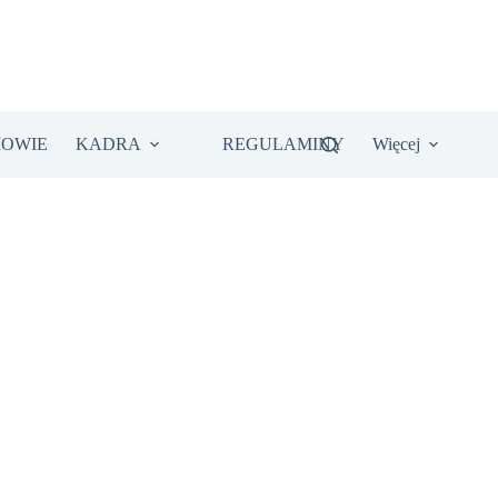
IOWIE
KADRA
REGULAMINY
Więcej