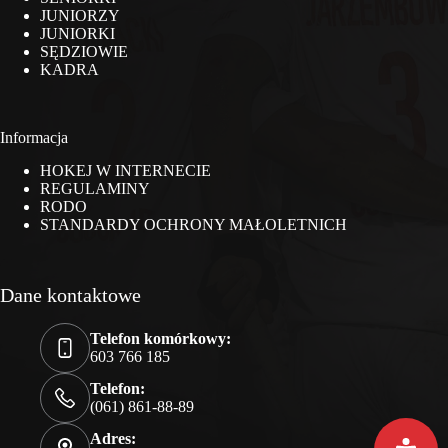
JUNIORZY
JUNIORKI
SĘDZIOWIE
KADRA
Informacja
HOKEJ W INTERNECIE
REGULAMINY
RODO
STANDARDY OCHRONY MAŁOLETNICH
Dane kontaktowe
Telefon komórkowy:
603 766 185
Telefon:
(061) 861-88-89
Adres: