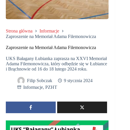
Strona główna
Informacje
Zaproszenie na Memoriał Adama Filemonowicza
Zaproszenie na Memoriał Adama Filemonowicza
UKS Bałagany Łubianka zaprasza na XXVI Memoriał
Adama Filemonowicza, który odbędzie się w Łubiance
i Brąchnowie od 16 do 18 lutego 2024 roku.
Filip Sobczak
9 stycznia 2024
Informacje
,
PZHT