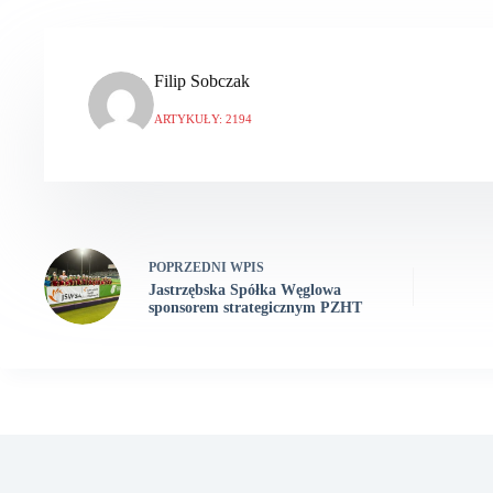
Filip Sobczak
ARTYKUŁY: 2194
POPRZEDNI
WPIS
Jastrzębska Spółka Węglowa
sponsorem strategicznym PZHT