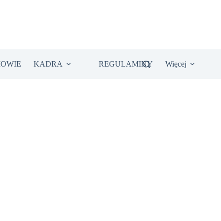
IOWIE
KADRA
REGULAMINY
Więcej