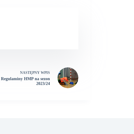
NASTĘPNY
WPIS
Regulaminy HMP na sezon
2023/24