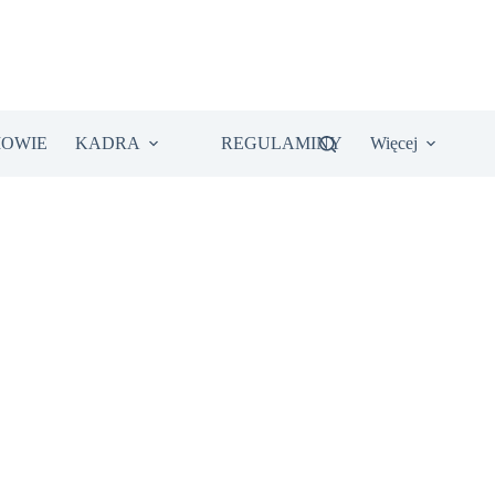
IOWIE
KADRA
REGULAMINY
Więcej