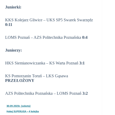
Juniorki:
KKS Kolejarz Gliwice – UKS SP5 Swarek Swarzędz
0:11
LOMS Poznań – AZS Politechnika Poznańska
0:4
Juniorzy:
HKS Siemianowiczanka – KS Warta Poznań
3:1
KS Pomorzanin Toruń – LKS Gąsawa
PRZEŁOŻONY
AZS Politechnika Poznańska – LOMS Poznań
3:2