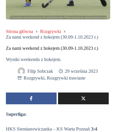
Strona główna
Rozgrywki
Za nami weekend z hokejem (30.09-1.10.2023 r.)
Za nami weekend z hokejem (30.09-1.10.2023 r.)
Wyniki weekendu z hokejem.
Filip Sobczak
29 września 2023
Rozgrywki
,
Rozgrywki trawiaste
Superliga:
HKS Siemianowiczanka – KS Warta Poznań
3:4